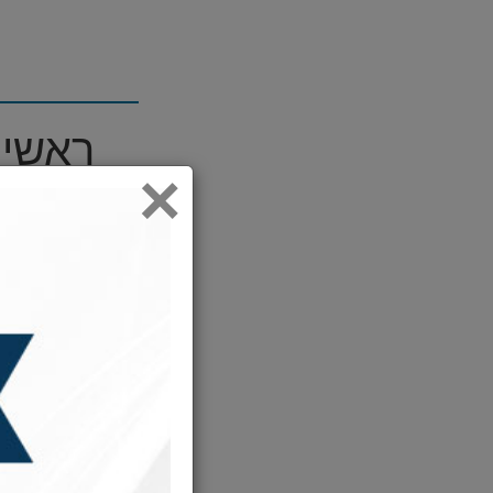
ראשי 
×
תשמ"
הבאים יש
:00
/
00:00
:00
/
00:00
הבאים יש
:00
/
00:00