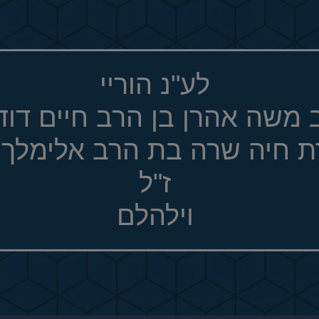
לע"נ הוריי
 משה אהרן בן הרב חיים דוד 
ת חיה שרה בת הרב אלימלך 
ז"ל
וילהלם