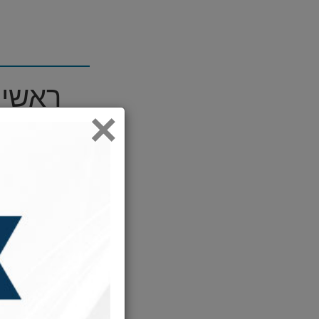
ראשי 
×
ויוסף עוד ד
:00
/
00:00
:00
/
00:00
ויוסף עוד ד
:00
/
00:00
:00
/
00:00