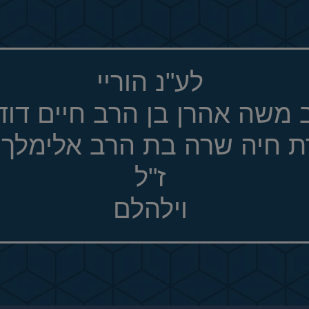
לע"נ הוריי
 משה אהרן בן הרב חיים דוד 
ת חיה שרה בת הרב אלימלך 
ז"ל
וילהלם