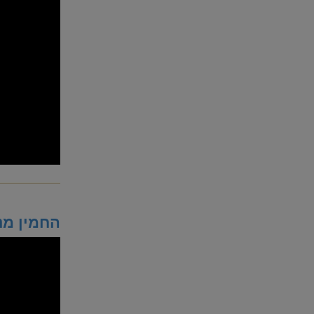
החמין מנ