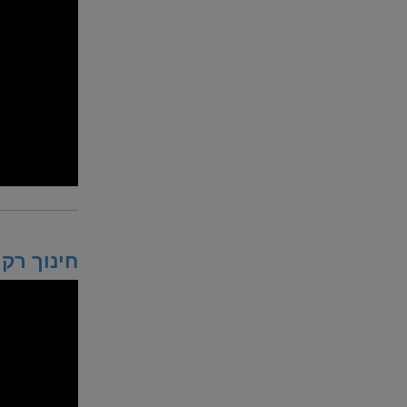
חינוך רק 