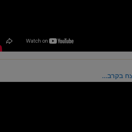
ח בקרב...