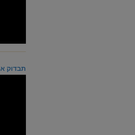
תבדוק את