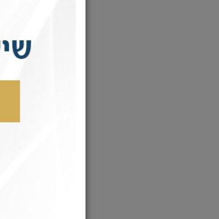
פרשת כי