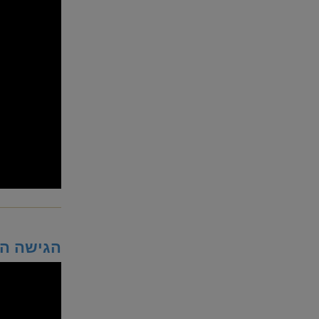
הגישה הנ