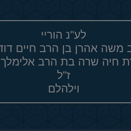
לע"נ הוריי
 משה אהרן בן הרב חיים דוד 
ת חיה שרה בת הרב אלימלך 
ז"ל
וילהלם