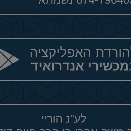
הורדת האפליקציה
מכשירי אנדרואיד
לע"נ הוריי