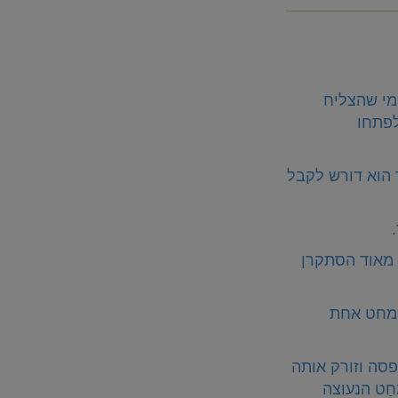
מי שהצליח
לפתחו
 הוא דורש לקבל
 מאוד הסתקרן
 מחט אחת
סה וזורק אותה
חַט הנעוצה