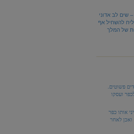
– שים לב אדוני
ליח להשחיל אף
ת של המלך
דים פשוטים.
כפר ועסקו
ני אותו כפר
 ואכן לאחר