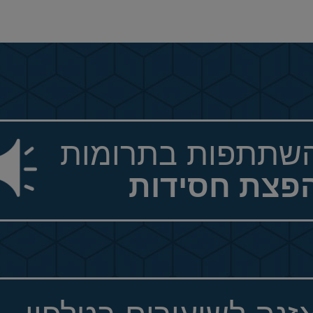
שתתפות בתרומות
פצת חסידות